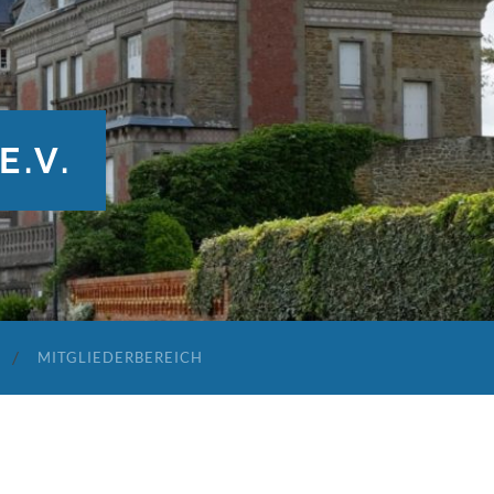
E.V.
MITGLIEDERBEREICH