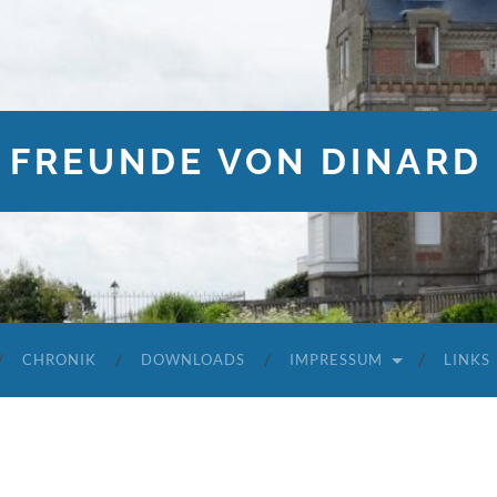
 FREUNDE VON DINARD 
CHRONIK
DOWNLOADS
IMPRESSUM
LINKS