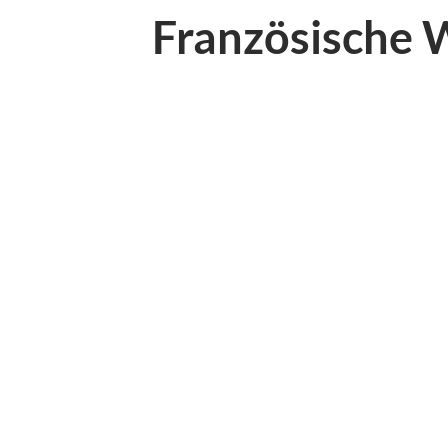
Französische