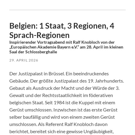
Belgien: 1 Staat, 3 Regionen, 4
Sprach-Regionen
Inspirierender Vortragsabend mit Ralf Knobloch von der
„Europäischen Akademie Bayern e.V.“ am 28. April im kleinen
Saal der Schlossberghalle
29. APRIL 2026
Der Justizpalast in Brüssel. Ein beeindruckendes
Gebäude. Der größte Justizpalast des 19. Jahrhunderts.
Gebaut als Ausdruck der Macht und der Würde der 3.
Gewalt und der Rechtsstaatlichkeit im föderativen
belgischen Staat. Seit 1984 ist die Kuppel mit einem
Gerüst umschlossen. Inzwischen ist das erste Gerüst
selber baufällig und wird von einem zweiten Gerüst
umschlossen. Als Referent Ralf Knobloch davon
berichtet, bereitet sich eine gewisse Ungläubigkeit,