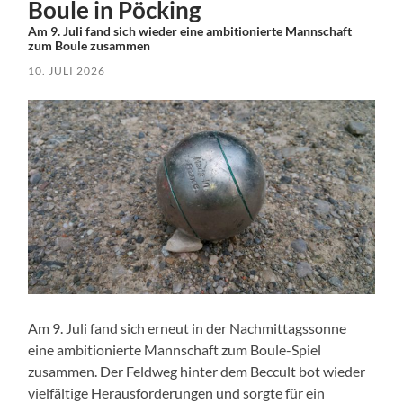
Boule in Pöcking
Am 9. Juli fand sich wieder eine ambitionierte Mannschaft
zum Boule zusammen
10. JULI 2026
Am 9. Juli fand sich erneut in der Nachmittagssonne
eine ambitionierte Mannschaft zum Boule-Spiel
zusammen. Der Feldweg hinter dem Beccult bot wieder
vielfältige Herausforderungen und sorgte für ein