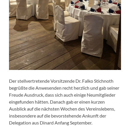
Der stellvertretende Vorsitzende Dr. Falko Stichnoth
begrüßte die Anwesenden recht herzlich und gab seiner
Freude Ausdruck, dass sich auch einige Neumitglieder
eingefunden hätten. Danach gab er einen kurzen
Ausblick auf die nächsten Wochen des Vereinslebens,
insbesondere auf die bevorstehende Ankunft der
Delegation aus Dinard Anfang September.