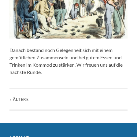
Danach bestand noch Gelegenheit sich mit einem
gemütlichen Zusammensein und bei gutem Essen und
Trinken im Kommod zu stärken. Wir freuen uns auf die
nächste Runde.
« ÄLTERE