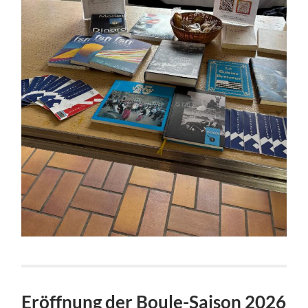
Eröffnung der Boule-Saison 2026