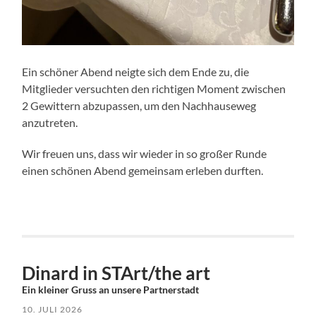
Ein schöner Abend neigte sich dem Ende zu, die
Mitglieder versuchten den richtigen Moment zwischen
2 Gewittern abzupassen, um den Nachhauseweg
anzutreten.
Wir freuen uns, dass wir wieder in so großer Runde
einen schönen Abend gemeinsam erleben durften.
Dinard in STArt/the art
Ein kleiner Gruss an unsere Partnerstadt
10. JULI 2026