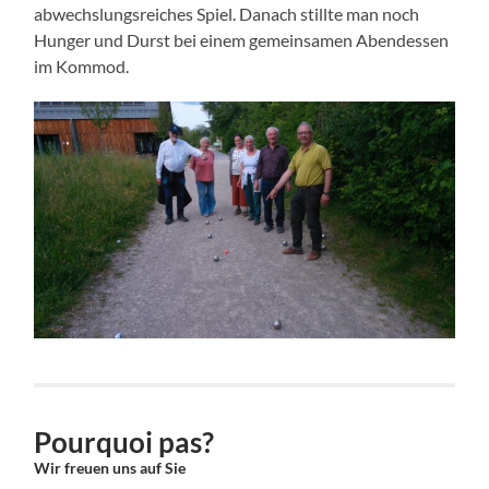
abwechslungsreiches Spiel. Danach stillte man noch
Hunger und Durst bei einem gemeinsamen Abendessen
im Kommod.
Pourquoi pas?
Wir freuen uns auf Sie