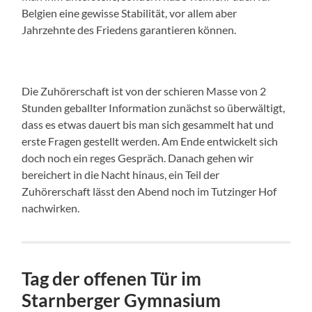
Belgien eine gewisse Stabilität, vor allem aber
Jahrzehnte des Friedens garantieren können.
Die Zuhörerschaft ist von der schieren Masse von 2
Stunden geballter Information zunächst so überwältigt,
dass es etwas dauert bis man sich gesammelt hat und
erste Fragen gestellt werden. Am Ende entwickelt sich
doch noch ein reges Gespräch. Danach gehen wir
bereichert in die Nacht hinaus, ein Teil der
Zuhörerschaft lässt den Abend noch im Tutzinger Hof
nachwirken.
Tag der offenen Tür im
Starnberger Gymnasium