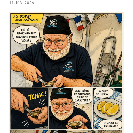
11. MAI 2026