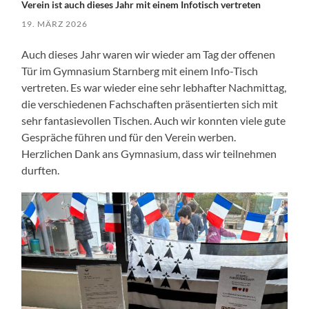
Verein ist auch dieses Jahr mit einem Infotisch vertreten
19. MÄRZ 2026
Auch dieses Jahr waren wir wieder am Tag der offenen
Tür im Gymnasium Starnberg mit einem Info-Tisch
vertreten. Es war wieder eine sehr lebhafter Nachmittag,
die verschiedenen Fachschaften präsentierten sich mit
sehr fantasievollen Tischen. Auch wir konnten viele gute
Gespräche führen und für den Verein werben.
Herzlichen Dank ans Gymnasium, dass wir teilnehmen
durften.