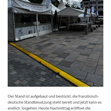
Der Stand ist aufgebaut und bestückt, die französisch-
deutsche Standbesatzung steht bereit und jetzt kann es
endlich losgehen. Heute Nachmittag eröffnet die