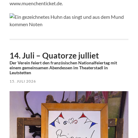
www.muenchenticket.de.
14. Juli – Quatorze julliet
Der Verein feiert den französischen Nationalfeiertag mit
einem gemeinsamen Abendessen im Theaterstadl in
Leutstetten
15. JULI 2026