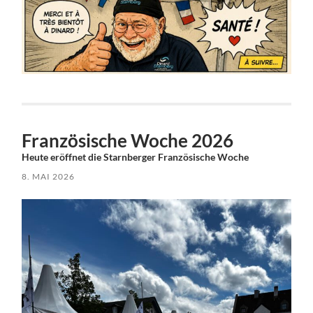
Französische Woche 2026
Heute eröffnet die Starnberger Französische Woche
8. MAI 2026