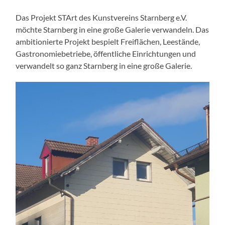
Das Projekt STArt des Kunstvereins Starnberg e.V.
möchte Starnberg in eine große Galerie verwandeln. Das
ambitionierte Projekt bespielt Freiflächen, Leestände,
Gastronomiebetriebe, öffentliche Einrichtungen und
verwandelt so ganz Starnberg in eine große Galerie.