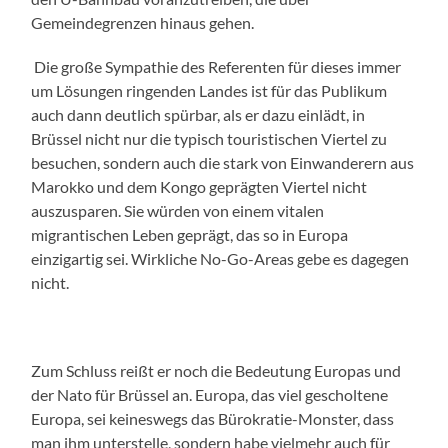
Gemeindegrenzen hinaus gehen.
Die große Sympathie des Referenten für dieses immer
um Lösungen ringenden Landes ist für das Publikum
auch dann deutlich spürbar, als er dazu einlädt, in
Brüssel nicht nur die typisch touristischen Viertel zu
besuchen, sondern auch die stark von Einwanderern aus
Marokko und dem Kongo geprägten Viertel nicht
auszusparen. Sie würden von einem vitalen
migrantischen Leben geprägt, das so in Europa
einzigartig sei. Wirkliche No-Go-Areas gebe es dagegen
nicht.
Zum Schluss reißt er noch die Bedeutung Europas und
der Nato für Brüssel an. Europa, das viel gescholtene
Europa, sei keineswegs das Bürokratie-Monster, dass
man ihm unterstelle, sondern habe vielmehr auch für