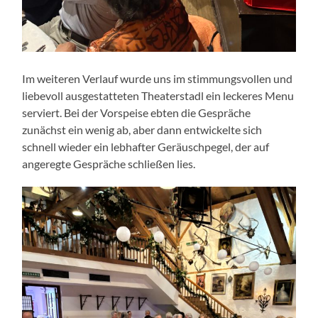
Im weiteren Verlauf wurde uns im stimmungsvollen und
liebevoll ausgestatteten Theaterstadl ein leckeres Menu
serviert. Bei der Vorspeise ebten die Gespräche
zunächst ein wenig ab, aber dann entwickelte sich
schnell wieder ein lebhafter Geräuschpegel, der auf
angeregte Gespräche schließen lies.