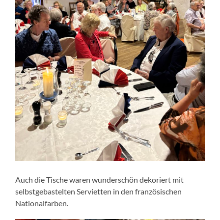
Auch die Tische waren wunderschön dekoriert mit
selbstgebastelten Servietten in den französischen
Nationalfarben.