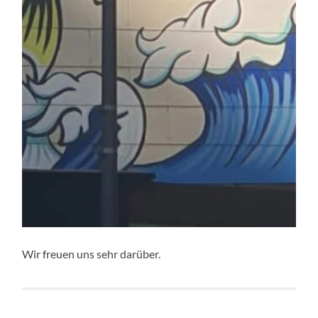
Wir freuen uns sehr darüber.