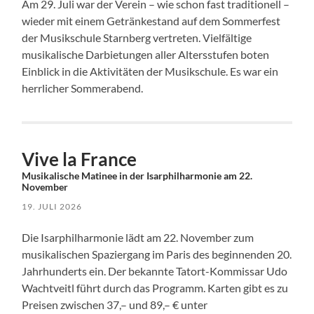
Am 29. Juli war der Verein – wie schon fast traditionell –
wieder mit einem Getränkestand auf dem Sommerfest
der Musikschule Starnberg vertreten. Vielfältige
musikalische Darbietungen aller Altersstufen boten
Einblick in die Aktivitäten der Musikschule. Es war ein
herrlicher Sommerabend.
Vive la France
Musikalische Matinee in der Isarphilharmonie am 22.
November
19. JULI 2026
Die Isarphilharmonie lädt am 22. November zum
musikalischen Spaziergang im Paris des beginnenden 20.
Jahrhunderts ein. Der bekannte Tatort-Kommissar Udo
Wachtveitl führt durch das Programm. Karten gibt es zu
Preisen zwischen 37,– und 89,– € unter