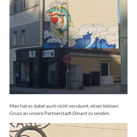
Man hat es dabei auch nicht versäumt, einen kleinen
Gruss an unsere Partnerstadt Dinard zu senden.