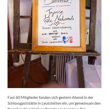
Fast 60 Mitglieder fanden sich gestern Abend in der
Schlossgaststätte in Leutstetten ein, um gemeinsam den
französischen Nationalfeiertag zu begehen. Bei