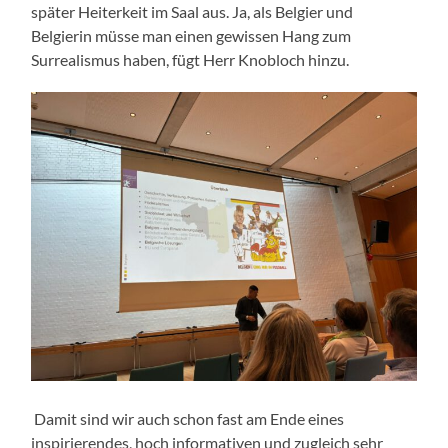
später Heiterkeit im Saal aus. Ja, als Belgier und
Belgierin müsse man einen gewissen Hang zum
Surrealismus haben, fügt Herr Knobloch hinzu.
Damit sind wir auch schon fast am Ende eines
inspirierendes, hoch informativen und zugleich sehr