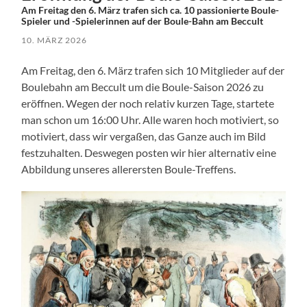
Am Freitag den 6. März trafen sich ca. 10 passionierte Boule-
Spieler und -Spielerinnen auf der Boule-Bahn am Beccult
10. MÄRZ 2026
Am Freitag, den 6. März trafen sich 10 Mitglieder auf der
Boulebahn am Beccult um die Boule-Saison 2026 zu
eröffnen. Wegen der noch relativ kurzen Tage, startete
man schon um 16:00 Uhr. Alle waren hoch motiviert, so
motiviert, dass wir vergaßen, das Ganze auch im Bild
festzuhalten. Deswegen posten wir hier alternativ eine
Abbildung unseres allerersten Boule-Treffens.