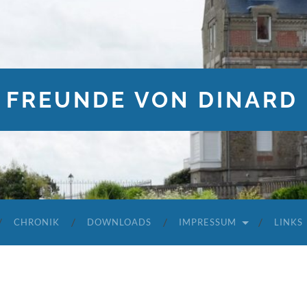
 FREUNDE VON DINARD 
CHRONIK
DOWNLOADS
IMPRESSUM
LINKS