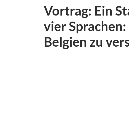
Vortrag: Ein St
vier Sprachen:
Belgien zu ver