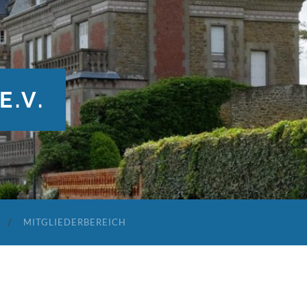
E.V.
MITGLIEDERBEREICH