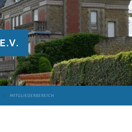
E.V.
MITGLIEDERBEREICH