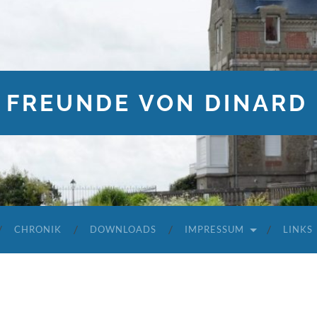
 FREUNDE VON DINARD 
CHRONIK
DOWNLOADS
IMPRESSUM
LINKS