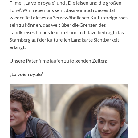
Filme: „La voie royale“ und „Die leisen und die großen
Töne“. Wir freuen uns sehr, dass wir auch dieses Jahr
wieder Teil dieses außergewöhnlichen Kulturereignisses
sein zu können, das weit über die Grenzen des
Landkreises hinaus leuchtet und mit dazu beiträgt, das
Starnberg auf der kulturellen Landkarte Sichtbarkeit
erlangt.
Unsere Patenfilme laufen zu folgenden Zeiten:
„La voie royale“