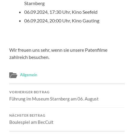
Starnberg
06.09.2024, 17:30 Uhr, Kino Seefeld
06.09.2024, 20:00 Uhr, Kino Gauting
Wir freuen uns sehr, wenn sie unsere Patenfilme
zahlreich besuchen.
Allgemein
VORHERIGER BEITRAG
Führung im Museum Starnberg am 06. August
NÄCHSTER BEITRAG
Boulespiel am BecCult