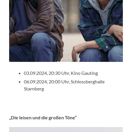
03.09.2024, 20:30 Uhr, Kino Gauting
06.09.2024, 20:00 Uhr, Schlossberghalle
Starnberg
„Die leisen und die großen Töne“