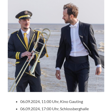
06.09.2024, 11:00 Uhr, Kino Gauting
06.09.2024, 17:00 Uhr, Schlossberghalle