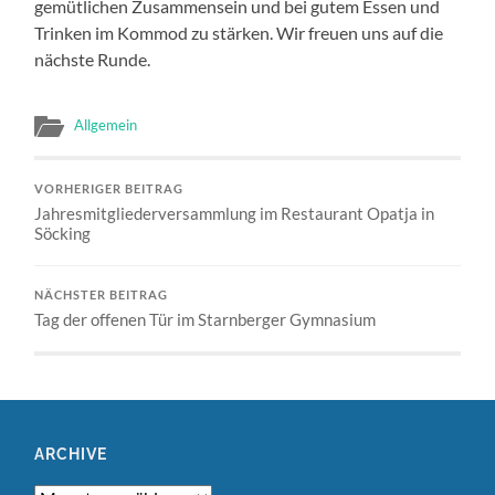
gemütlichen Zusammensein und bei gutem Essen und
Trinken im Kommod zu stärken. Wir freuen uns auf die
nächste Runde.
Allgemein
VORHERIGER BEITRAG
Jahresmitgliederversammlung im Restaurant Opatja in
Söcking
NÄCHSTER BEITRAG
Tag der offenen Tür im Starnberger Gymnasium
ARCHIVE