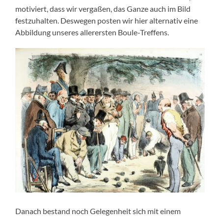
motiviert, dass wir vergaßen, das Ganze auch im Bild
festzuhalten. Deswegen posten wir hier alternativ eine
Abbildung unseres allerersten Boule-Treffens.
Danach bestand noch Gelegenheit sich mit einem