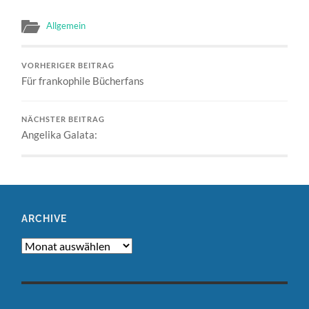
Allgemein
VORHERIGER BEITRAG
Für frankophile Bücherfans
NÄCHSTER BEITRAG
Angelika Galata:
ARCHIVE
Archive