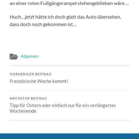
an einer roten Fußgängerampel stehengeblieben wäre….
Huch…jetzt hätte ich doch glatt das Auto übersehen,
dass doch noch gekommen ist…
Allgemein
VORHERIGER BEITRAG
Französische Woche kommt!
NÄCHSTER BEITRAG
Tipp für Ostern oder einfach nur für ein verlängertes
Wochenende