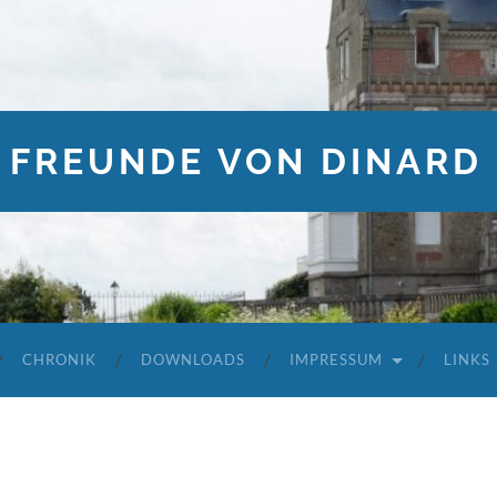
 FREUNDE VON DINARD 
CHRONIK
DOWNLOADS
IMPRESSUM
LINKS