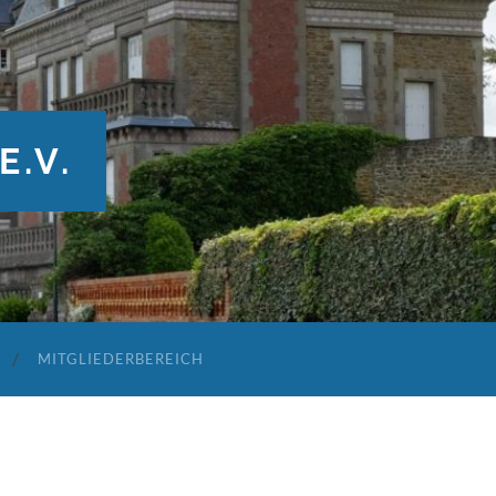
E.V.
MITGLIEDERBEREICH