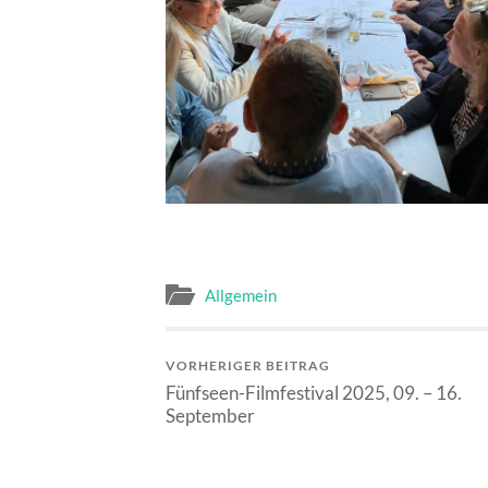
Allgemein
VORHERIGER BEITRAG
Fünfseen-Filmfestival 2025, 09. – 16.
September