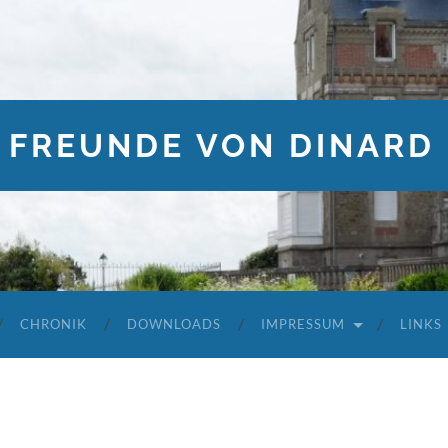
 FREUNDE VON DINARD 
CHRONIK
DOWNLOADS
IMPRESSUM
LINKS