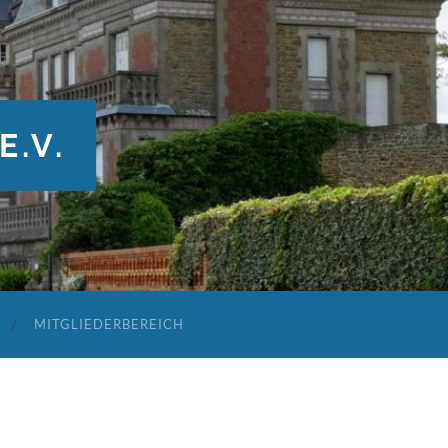
E.V.
MITGLIEDERBEREICH