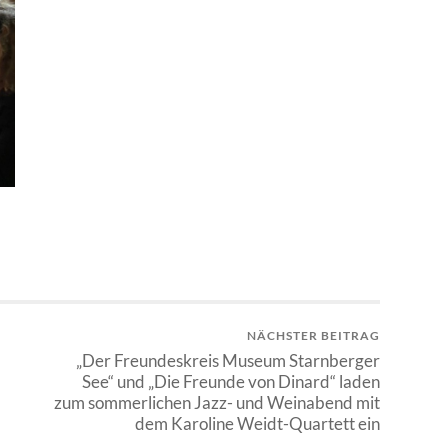
NÄCHSTER BEITRAG
„Der Freundeskreis Museum Starnberger
See“ und „Die Freunde von Dinard“ laden
zum sommerlichen Jazz- und Weinabend mit
dem Karoline Weidt-Quartett ein