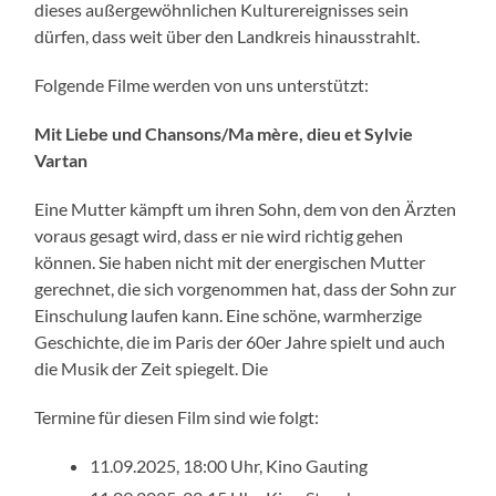
dieses außergewöhnlichen Kulturereignisses sein
dürfen, dass weit über den Landkreis hinausstrahlt.
Folgende Filme werden von uns unterstützt:
Mit Liebe und Chansons/Ma mère, dieu et Sylvie
Vartan
Eine Mutter kämpft um ihren Sohn, dem von den Ärzten
voraus gesagt wird, dass er nie wird richtig gehen
können. Sie haben nicht mit der energischen Mutter
gerechnet, die sich vorgenommen hat, dass der Sohn zur
Einschulung laufen kann. Eine schöne, warmherzige
Geschichte, die im Paris der 60er Jahre spielt und auch
die Musik der Zeit spiegelt. Die
Termine für diesen Film sind wie folgt:
11.09.2025, 18:00 Uhr, Kino Gauting