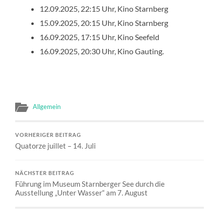
12.09.2025, 22:15 Uhr, Kino Starnberg
15.09.2025, 20:15 Uhr, Kino Starnberg
16.09.2025, 17:15 Uhr, Kino Seefeld
16.09.2025, 20:30 Uhr, Kino Gauting.
Allgemein
VORHERIGER BEITRAG
Quatorze juillet – 14. Juli
NÄCHSTER BEITRAG
Führung im Museum Starnberger See durch die
Ausstellung „Unter Wasser“ am 7. August